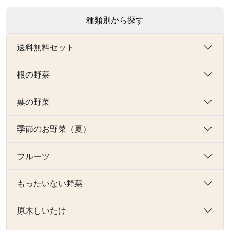
種類別から探す
送料無料セット
根の野菜
葉の野菜
季節のお野菜（夏）
フルーツ
もったいない野菜
原木しいたけ