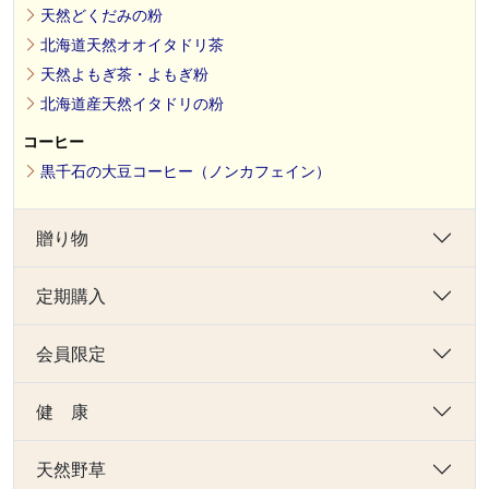
天然どくだみの粉
北海道天然オオイタドリ茶
天然よもぎ茶・よもぎ粉
北海道産天然イタドリの粉
コーヒー
黒千石の大豆コーヒー（ノンカフェイン）
贈り物
定期購入
会員限定
健 康
天然野草