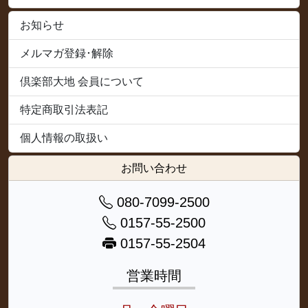
お知らせ
メルマガ登録･解除
倶楽部大地 会員について
特定商取引法表記
個人情報の取扱い
お問い合わせ
080-7099-2500
0157-55-2500
0157-55-2504
営業時間