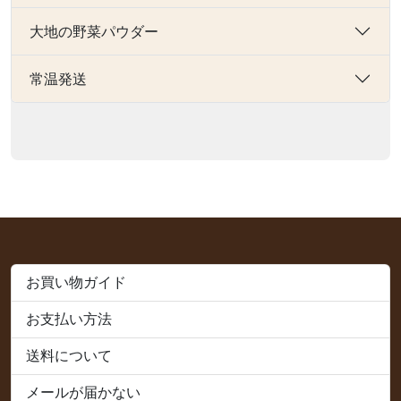
大地の野菜パウダー
常温発送
お買い物ガイド
お支払い方法
送料について
メールが届かない