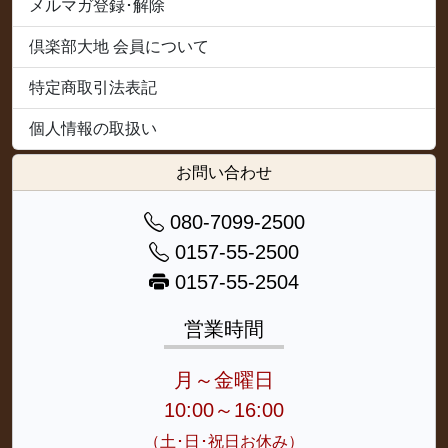
メルマガ登録･解除
倶楽部大地 会員について
特定商取引法表記
個人情報の取扱い
お問い合わせ
080-7099-2500
0157-55-2500
0157-55-2504
営業時間
月～金曜日
10:00～16:00
（土･日･祝日お休み）