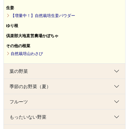
生姜
【増量中！】自然栽培生姜パウダー
ゆり根
倶楽部大地直営農場かぼちゃ
その他の根菜
自然栽培山わさび
葉の野菜
季節のお野菜（夏）
フルーツ
もったいない野菜