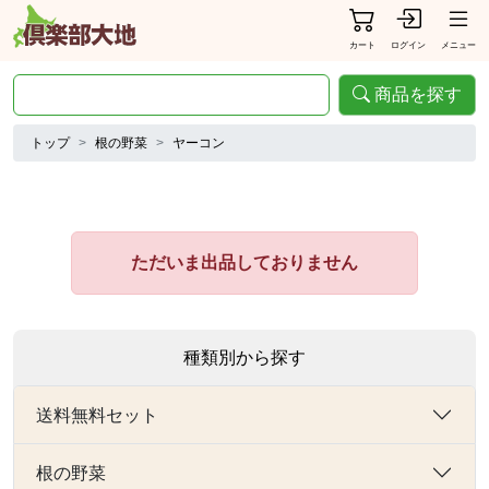
カート
ログイン
メニュー
商品を探す
トップ
根の野菜
ヤーコン
ただいま出品しておりません
種類別から探す
送料無料セット
根の野菜