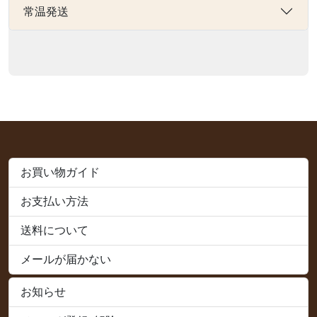
常温発送
お買い物ガイド
お支払い方法
送料について
メールが届かない
お知らせ