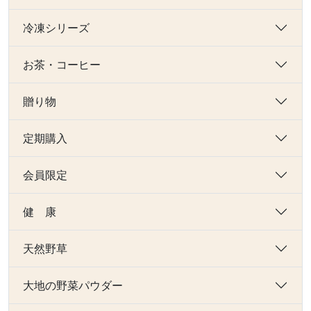
冷凍シリーズ
お茶・コーヒー
贈り物
定期購入
会員限定
健 康
天然野草
大地の野菜パウダー