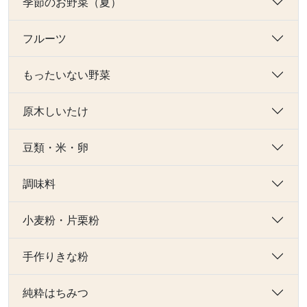
季節のお野菜（夏）
フルーツ
もったいない野菜
原木しいたけ
豆類・米・卵
調味料
小麦粉・片栗粉
手作りきな粉
純粋はちみつ