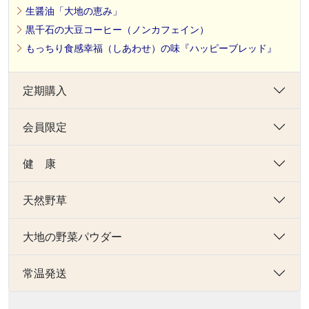
生醤油「大地の恵み」
黒千石の大豆コーヒー（ノンカフェイン）
もっちり食感幸福（しあわせ）の味『ハッピーブレッド』
定期購入
会員限定
健 康
天然野草
大地の野菜パウダー
常温発送