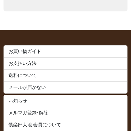
お買い物ガイド
お支払い方法
送料について
メールが届かない
お知らせ
メルマガ登録･解除
倶楽部大地 会員について