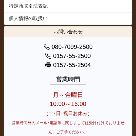
特定商取引法表記
個人情報の取扱い
お問い合わせ
080-7099-2500
0157-55-2500
0157-55-2504
営業時間
月～金曜日
10:00～16:00
（土･日･祝日お休み）
営業時間外のメール･電話等に関しましては受け付けておりませ
ん、ご了承ください。