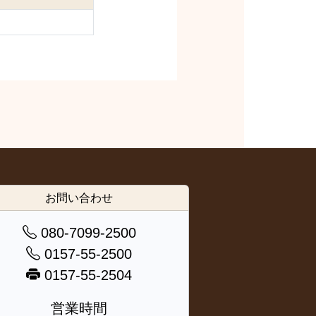
お問い合わせ
080-7099-2500
0157-55-2500
0157-55-2504
営業時間