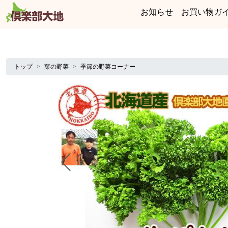
お知らせ
お買い物ガ
トップ
葉の野菜
季節の野菜コーナー