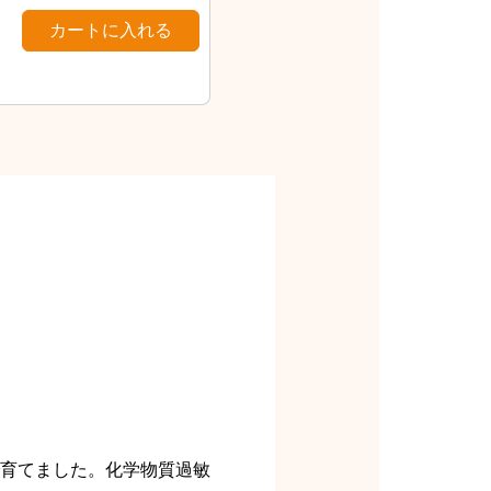
で育てました。化学物質過敏