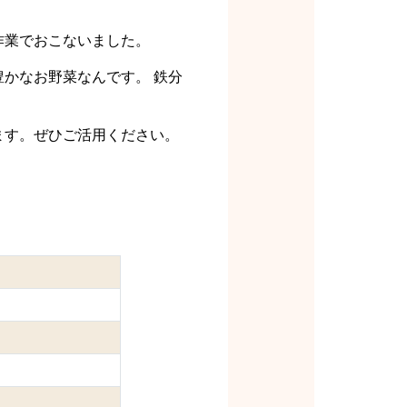
作業でおこないました。
かなお野菜なんです。 鉄分
ます。ぜひご活用ください。