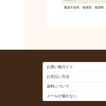
農薬不使用、無堆肥、無肥料、
お買い物ガイド
お支払い方法
送料について
メールが届かない