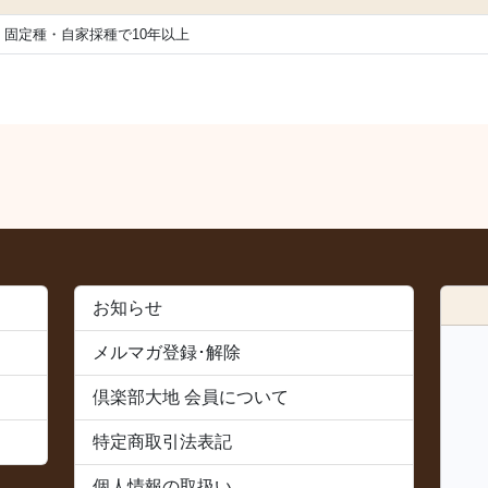
固定種・自家採種で10年以上
お知らせ
メルマガ登録･解除
倶楽部大地 会員について
特定商取引法表記
個人情報の取扱い