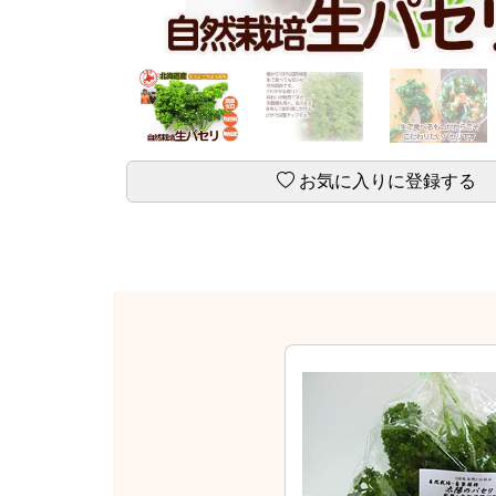
お気に入りに登録する