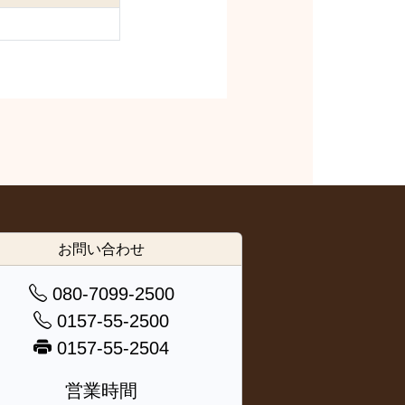
お問い合わせ
080-7099-2500
0157-55-2500
0157-55-2504
営業時間