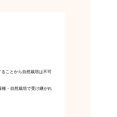
することから自然栽培は不可
採種・自然栽培で受け継がれ