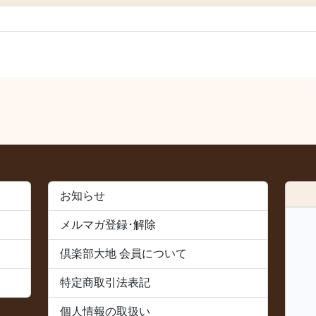
お知らせ
メルマガ登録･解除
倶楽部大地 会員について
特定商取引法表記
個人情報の取扱い