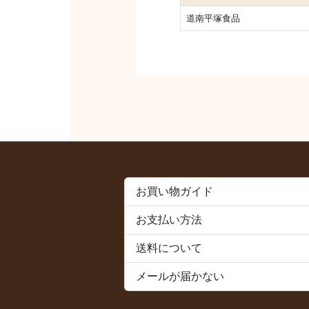
道南平塚食品
お買い物ガイド
お支払い方法
送料について
メールが届かない