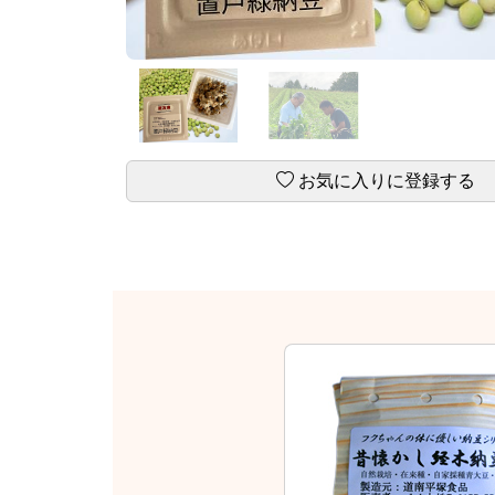
お気に入りに登録する