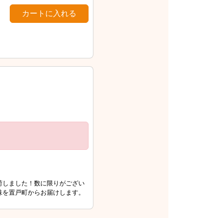
荷しました！数に限りがござい
味を置戸町からお届けします。