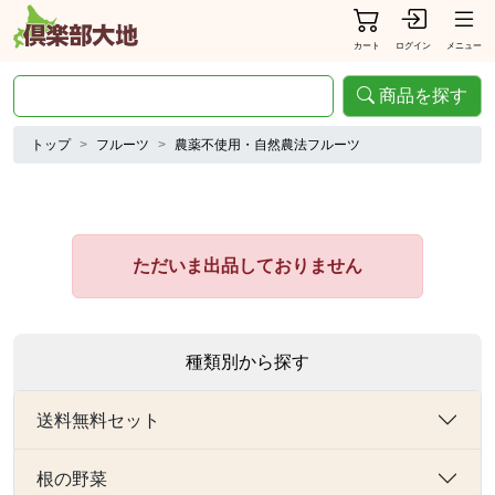
カート
ログイン
メニュー
商品を探す
トップ
フルーツ
農薬不使用・自然農法フルーツ
ただいま出品しておりません
種類別から探す
送料無料セット
根の野菜