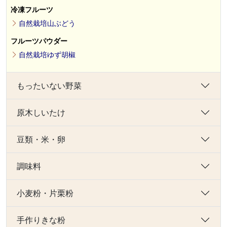
冷凍フルーツ
自然栽培山ぶどう
フルーツパウダー
自然栽培ゆず胡椒
もったいない野菜
原木しいたけ
豆類・米・卵
調味料
小麦粉・片栗粉
手作りきな粉