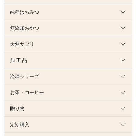
純粋はちみつ
無添加おやつ
天然サプリ
加 工 品
冷凍シリーズ
お茶・コーヒー
贈り物
定期購入