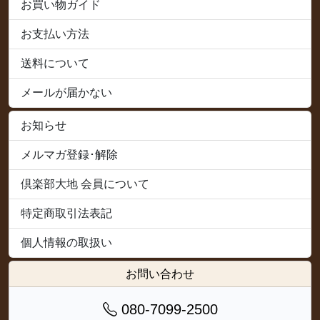
お買い物ガイド
お支払い方法
送料について
メールが届かない
お知らせ
メルマガ登録･解除
倶楽部大地 会員について
特定商取引法表記
個人情報の取扱い
お問い合わせ
080-7099-2500