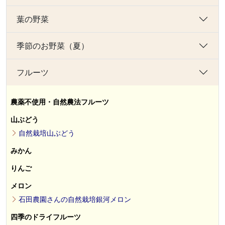
葉の野菜
季節のお野菜（夏）
フルーツ
農薬不使用・自然農法フルーツ
山ぶどう
自然栽培山ぶどう
みかん
りんご
メロン
石田農園さんの自然栽培銀河メロン
四季のドライフルーツ