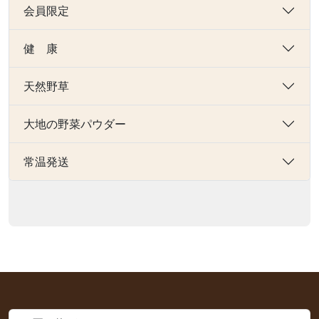
会員限定
健 康
天然野草
大地の野菜パウダー
常温発送