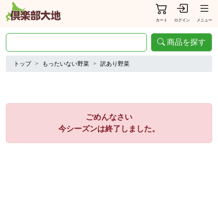
カート
ログイン
メニュー
商品を探す
トップ
もったいない野菜
訳あり野菜
ごめんなさい
今シーズンは終了しました。