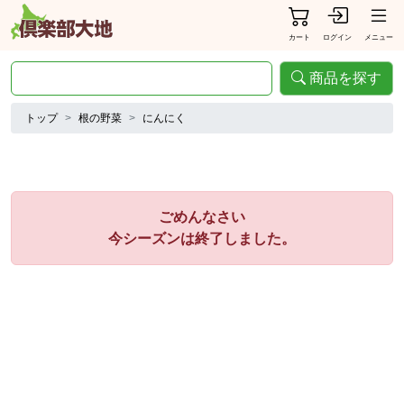
カート
ログイン
メニュー
商品を探す
トップ
根の野菜
にんにく
ごめんなさい
今シーズンは終了しました。