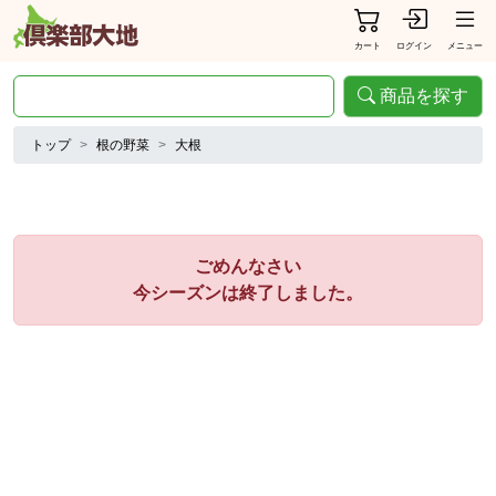
カート
ログイン
メニュー
商品を探す
トップ
根の野菜
大根
ごめんなさい
今シーズンは終了しました。