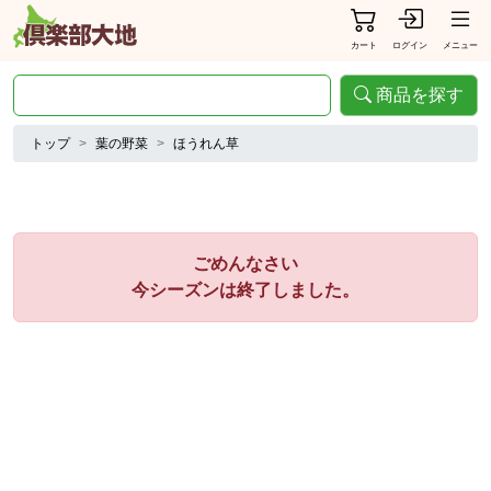
カート
ログイン
メニュー
商品を探す
トップ
葉の野菜
ほうれん草
ごめんなさい
今シーズンは終了しました。