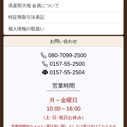
倶楽部大地 会員について
特定商取引法表記
個人情報の取扱い
お問い合わせ
080-7099-2500
0157-55-2500
0157-55-2504
営業時間
月～金曜日
10:00～16:00
（土･日･祝日お休み）
営業時間外のメール･電話等に関しましては受け付けておりませ