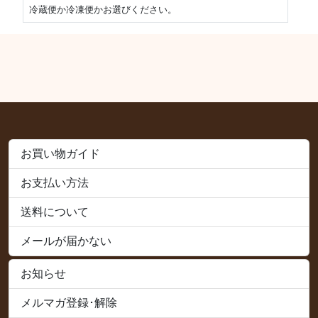
冷蔵便か冷凍便かお選びください。
お買い物ガイド
お支払い方法
送料について
メールが届かない
お知らせ
メルマガ登録･解除