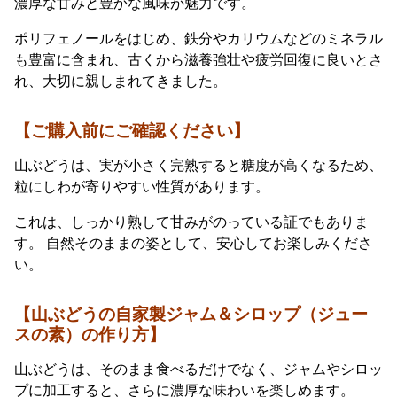
濃厚な甘みと豊かな風味が魅力です。
ポリフェノールをはじめ、鉄分やカリウムなどのミネラル
も豊富に含まれ、古くから滋養強壮や疲労回復に良いとさ
れ、大切に親しまれてきました。
【ご購入前にご確認ください】
山ぶどうは、実が小さく完熟すると糖度が高くなるため、
粒にしわが寄りやすい性質があります。
これは、しっかり熟して甘みがのっている証でもありま
す。 自然そのままの姿として、安心してお楽しみくださ
い。
【山ぶどうの自家製ジャム＆シロップ（ジュー
スの素）の作り方】
山ぶどうは、そのまま食べるだけでなく、ジャムやシロッ
プに加工すると、さらに濃厚な味わいを楽しめます。