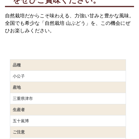
をぜひご賞味ください。
自然栽培だからこそ味わえる、力強い甘みと豊かな風味。
全国でも希少な「自然栽培 山ぶどう」を、この機会にぜ
ひお楽しみください。
品種
小公子
産地
三重県津市
生産者
五十嵐博
ご注意