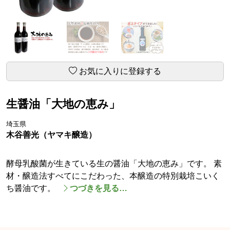
お気に入りに登録する
生醤油「大地の恵み」
埼玉県
木谷善光（ヤマキ醸造）
酵母乳酸菌が生きている生の醤油「大地の恵み」です。 素
材・醸造法すべてにこだわった、本醸造の特別栽培こいく
ち醤油です。
つづきを見る…