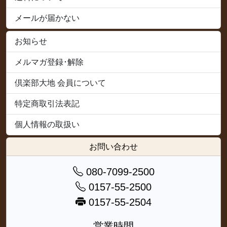
メールが届かない
お知らせ
メルマガ登録･解除
倶楽部大地 会員について
特定商取引法表記
個人情報の取扱い
お問い合わせ
080-7099-2500
0157-55-2500
0157-55-2504
営業時間