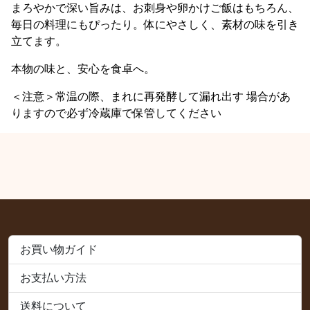
まろやかで深い旨みは、お刺身や卵かけご飯はもちろん、
毎日の料理にもぴったり。体にやさしく、素材の味を引き
立てます。
本物の味と、安心を食卓へ。
＜注意＞常温の際、まれに再発酵して漏れ出す 場合があ
りますので必ず冷蔵庫で保管してください
お買い物ガイド
お支払い方法
送料について